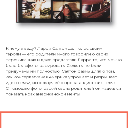
К чему я веду? Ларри Салтон дал голос своим
героям — его родители много говорили о своих
переживаниях и даже предлагали Ларри то, что можно
было бы сфотографировать. Сюжеты не были
придуманы им полностью. Салтон размышлял о том,
как консервативная Америка упрощает и разрушает
идею семьи, используя её в пропагандистских целях.
С помощью фотографий своих родителей он надеялся
показать крах американской мечты.