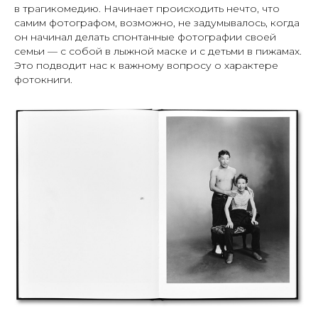
в трагикомедию. Начинает происходить нечто, что
самим фотографом, возможно, не задумывалось, когда
он начинал делать спонтанные фотографии своей
семьи — с собой в лыжной маске и с детьми в пижамах.
Это подводит нас к важному вопросу о характере
фотокниги.