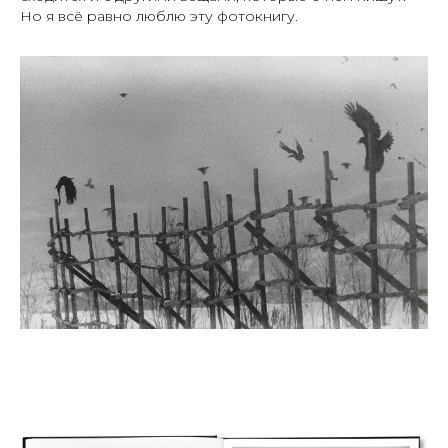
Но я всё равно люблю эту фотокнигу.