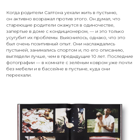
Когда родители Салтона уехали жить в пустыню,
он активно возражал против этого. Он думал, что
стареющие родители окажутся в одиночестве,
запертые в доме с кондиционером, — и это только
усугубит их проблемы. Выяснилось, однако, что это
был очень позитивный опыт. Они наслаждались
пустыней, занимались спортом и, по его описанию,
выглядели лучше, чем в предыдущие 10 лет. Последние
фотографии — в комнате с зелёным ковром уже почти
без мебели и в бассейне в пустыне, куда они
переехали.