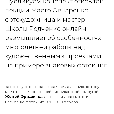
Публикуем конспект открытой
лекции Марго Овчаренко —
фотохудожница и мастер
Школы Родченко онлайн
размышляет об особенностях
многолетней работы над
художественными проектами
на примере знаковых фотокниг.
За основу своего рассказа я взяла лекцию, которую
мы читали вместе с моей американской подругой
Женей Фридлянд.
Сегодня мы рассмотрим
несколько фотокниг 1970−1980-х годов.