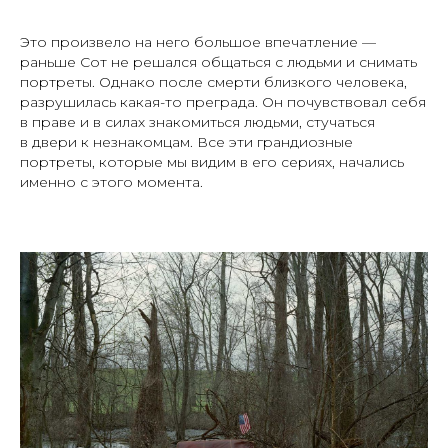
Это произвело на него большое впечатление —
раньше Сот не решался общаться с людьми и снимать
портреты. Однако после смерти близкого человека,
разрушилась какая-то преграда. Он почувствовал себя
в праве и в силах знакомиться людьми, стучаться
в двери к незнакомцам. Все эти грандиозные
портреты, которые мы видим в его сериях, начались
именно с этого момента.