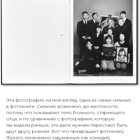
Эта фотография, на мой взгляд, одна из самых сильных
в фотокниге. Сильная, возможно, до жестокости,
потому что показывает тело больного, стареющего
отца, и по сравнению с фотографией, которую
мы видели раньше, эти двое мужчин перестают быть
друг другу ровней. Вот что превращает фотокнигу
Фукасэ, изначально задуманную как комедия,