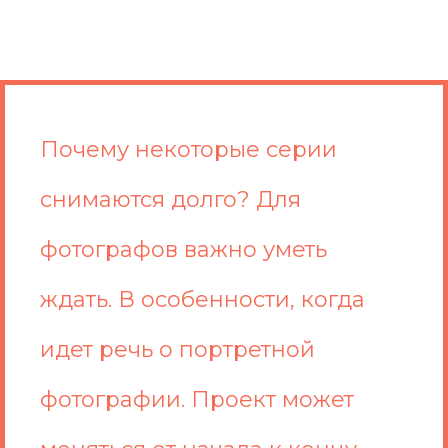
Почему некоторые серии
снимаются долго? Для
фотографов важно уметь
ждать. В особенности, когда
идет речь о портретной
фотографии. Проект может