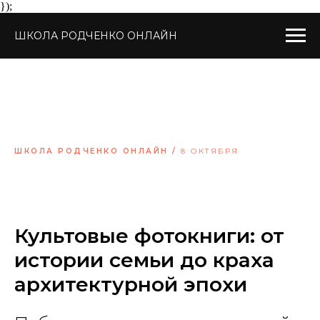
});
ШКОЛА РОДЧЕНКО ОНЛАЙН
ШКОЛА РОДЧЕНКО ОНЛАЙН /
8 ОКТЯБРЯ
Культовые фотокниги: от
истории семьи до краха
архитектурной эпохи