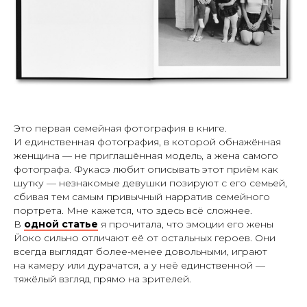
Это первая семейная фотография в книге.
И единственная фотография, в которой обнажённая
женщина — не приглашённая модель, а жена самого
фотографа. Фукасэ любит описывать этот приём как
шутку — незнакомые девушки позируют с его семьей,
сбивая тем самым привычный нарратив семейного
портрета. Мне кажется, что здесь всё сложнее.
В
одной статье
я прочитала, что эмоции его жены
Йоко сильно отличают её от остальных героев. Они
всегда выглядят более-менее довольными, играют
на камеру или дурачатся, а у неё единственной —
тяжёлый взгляд прямо на зрителей.