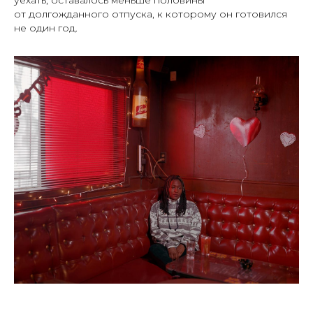
от долгожданного отпуска, к которому он готовился
не один год.