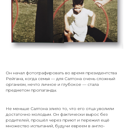
Он начал фотографировать во время президентства
Рейгана, когда семья — для Салтона очень сложный
организм, нечто личное и глубокое — стала
предметом пропаганды.
Не меньше Салтона злило то, что его отца уволили
достаточно молодым. Он фактически вырос без
родителей, прошёл через приют и пережил ещё
множество испытаний, будучи евреем в англо-