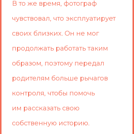
В то же время, фотограф
чувствовал, что эксплуатирует
своих близких. Он не мог
продолжать работать таким
образом, поэтому передал
родителям больше рычагов
контроля, чтобы помочь
им рассказать свою
собственную историю.