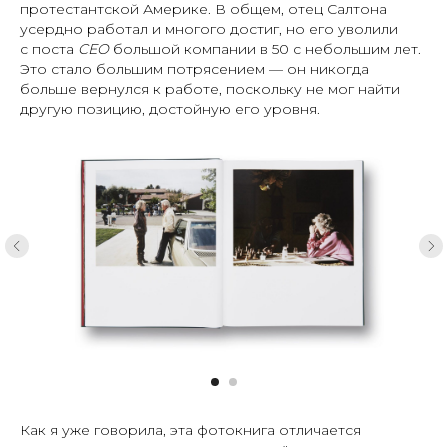
протестантской Америке. В общем, отец Салтона
усердно работал и многого достиг, но его уволили
с поста
CEO
большой компании в 50 с небольшим лет.
Это стало большим потрясением — он никогда
больше вернулся к работе, поскольку не мог найти
другую позицию, достойную его уровня.
Как я уже говорила, эта фотокнига отличается