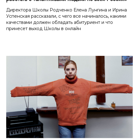
Директора Школы Родченко Елена Лунгина и Ирина
Успенская рассказали, с чего все начиналось, какими
качествами должен обладать абитуриент и что
принесет выход Школы в онлайн