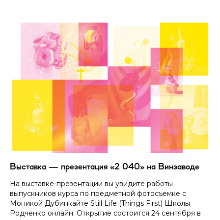
Выставка — презентация «2 040» на Винзаводе
На выставке-презентации вы увидите работы
выпускников курса по предметной фотосъемке с
Моникой Дубинкайте Still Life (Things First) Школы
Родченко онлайн. Открытие состоится 24 сентября в