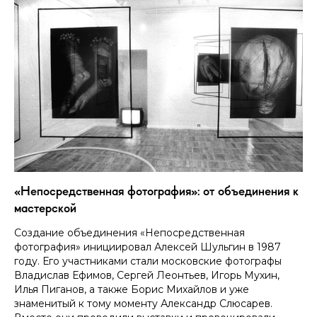
«Непосредственная фотография»: от объединения к
мастерской
Создание объединения «Непосредственная
фотография» инициировал Алексей Шульгин в 1987
году. Его участниками стали московские фотографы
Владислав Ефимов, Сергей Леонтьев, Игорь Мухин,
Илья Пиганов, а также Борис Михайлов и уже
знаменитый к тому моменту Александр Слюсарев.