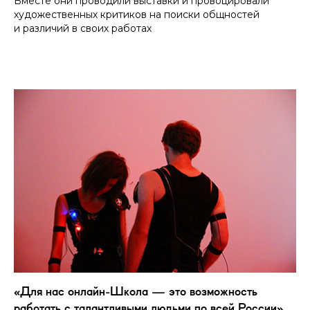
Вместе они проводили выставки и провоцировали
художественных критиков на поиски общностей
и различий в своих работах
«Для нас онлайн-Школа — это возможность
работать с талантливыми людьми по всей России»