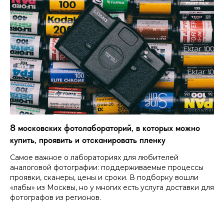
8 московских фотолабораторий, в которых можно
купить, проявить и отсканировать пленку
Самое важное о лабораториях для любителей
аналоговой фотографии: поддерживаемые процессы
проявки, сканеры, цены и сроки. В подборку вошли
«лабы» из Москвы, но у многих есть услуга доставки для
фотографов из регионов.