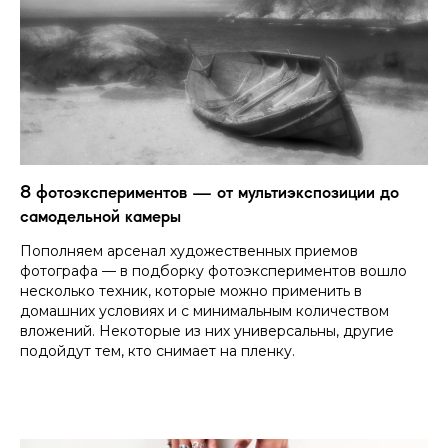
8 фотоэкспериментов — от мультиэкспозиции до
самодельной камеры
Пополняем арсенал художественных приемов
фотографа — в подборку фотоэкспериментов вошло
несколько техник, которые можно применить в
домашних условиях и с минимальным количеством
вложений. Некоторые из них универсальны, другие
подойдут тем, кто снимает на пленку.