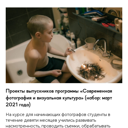
Проекты выпускников программы «Современная
фотография и визуальная культура» (набор: март
2021 года)
На курсе для начинающих фотографов студенты в
течение девяти месяцев учились развивать
насмотренность, проводить съемки, обрабатывать