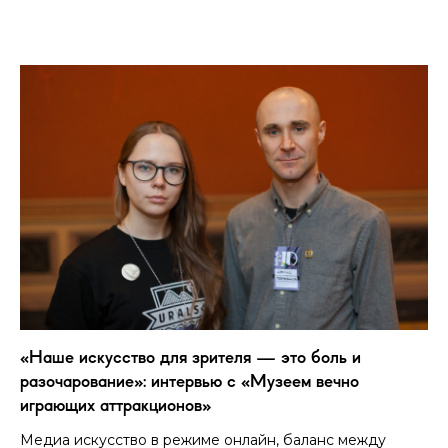
«Наше искусство для зрителя — это боль и
разочарование»: интервью с «Музеем вечно
играющих аттракционов»
Медиа искусство в режиме онлайн, баланс между