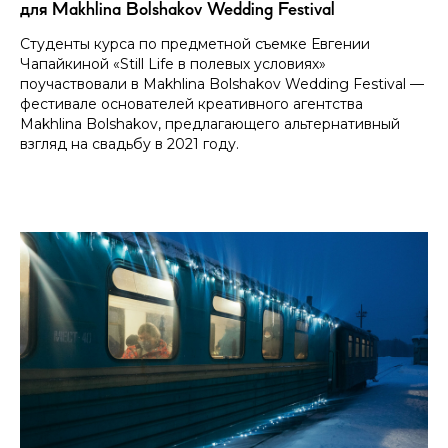
для Makhlina Bolshakov Wedding Festival
Студенты курса по предметной съемке Евгении
Чапайкиной «Still Life в полевых условиях»
поучаствовали в Makhlina Bolshakov Wedding Festival —
фестивале основателей креативного агентства
Makhlina Bolshakov, предлагающего альтернативный
взгляд на свадьбу в 2021 году.