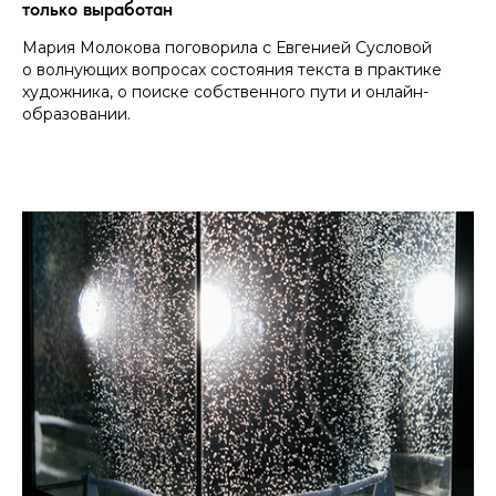
только выработан
Мария Молокова поговорила с Евгенией Сусловой
о волнующих вопросах состояния текста в практике
художника, о поиске собственного пути и онлайн-
образовании.