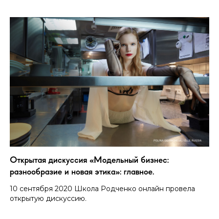
Открытая дискуссия «Модельный бизнес:
разнообразие и новая этика»: главное.
10 сентября 2020 Школа Родченко онлайн провела
открытую дискуссию.