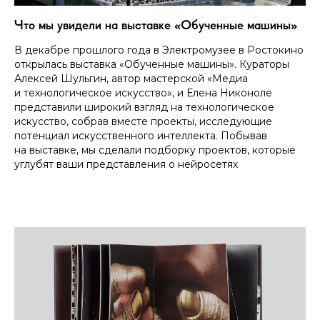
Что мы увидели на выставке «Обученные машины»
В декабре прошлого года в Электромузее в Ростокино
открылась выставка «Обученные машины». Кураторы
Алексей Шульгин, автор мастерской «Медиа
и технологическое искусство», и Елена Никоноле
представили широкий взгляд на технологическое
искусство, собрав вместе проекты, исследующие
потенциал искусственного интеллекта. Побывав
на выставке, мы сделали подборку проектов, которые
углубят ваши представления о нейросетях