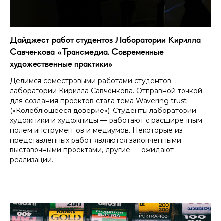
Дайджест работ студентов Лаборатории Кирилла
Савченкова «Трансмедиа. Современные
художественные практики»
Делимся семестровыми работами студентов
лаборатории Кирилла Савченкова. Отправной точкой
для создания проектов стала тема Wavering trust
(«Колеблющееся доверие»). Студенты лаборатории —
художники и художницы — работают с расширенным
полем инструментов и медиумов. Некоторые из
представленных работ являются законченными
выставочными проектами, другие — ожидают
реализации.