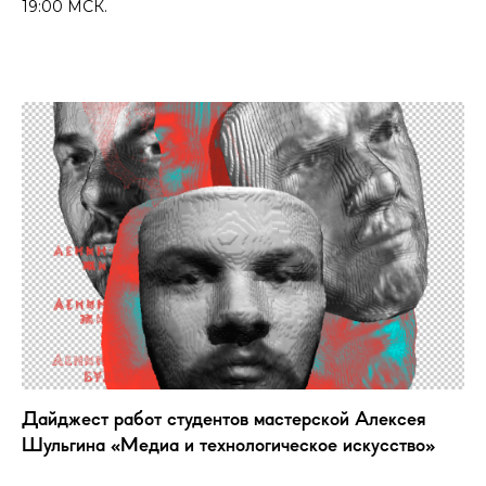
19:00 МСК.
Дайджест работ студентов мастерской Алексея
Шульгина «Медиа и технологическое искусство»