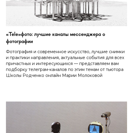
«Tele»фото: лучшие каналы мессенджера о
фотографии
Фотография и современное искусство, лучшие снимки
и практики направления, актуальные события для всех
причастных и интересующихся — представляем вам
подборку телеграм-каналов по этим темам от тьютора
Школы Родченко онлайн Марии Молоковой