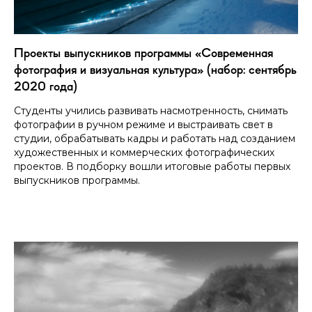
Проекты выпускников программы «Современная
фотография и визуальная культура» (набор: сентябрь
2020 года)
Студенты учились развивать насмотренность, снимать
фотографии в ручном режиме и выстраивать свет в
студии, обрабатывать кадры и работать над созданием
художественных и коммерческих фотографических
проектов. В подборку вошли итоговые работы первых
выпускников программы.