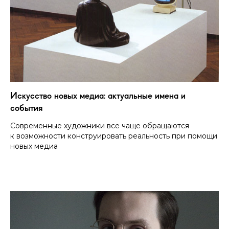
Искусство новых медиа: актуальные имена и
события
Современные художники все чаще обращаются
к возможности конструировать реальность при помощи
новых медиа