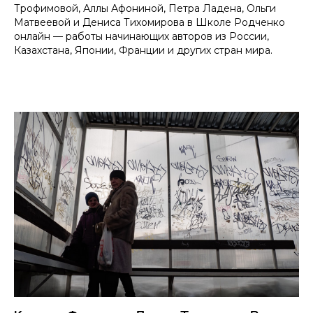
Трофимовой, Аллы Афониной, Петра Ладена, Ольги
Матвеевой и Дениса Тихомирова в Школе Родченко
онлайн — работы начинающих авторов из России,
Казахстана, Японии, Франции и других стран мира.