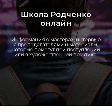
Школа Родченко
онлайн
Информация о мастерах, интервью
с преподавателями и материалы,
которые помогут при поступлении
или в художественной практике.