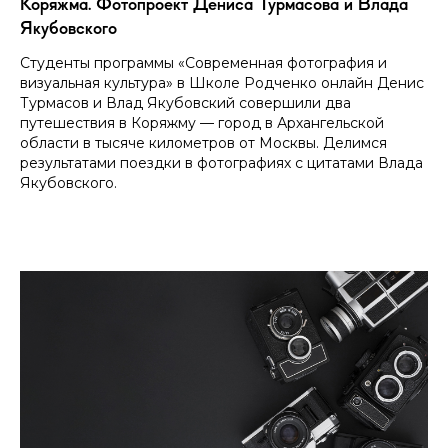
Коряжма. Фотопроект Дениса Турмасова и Влада
Якубовского
Студенты программы «Современная фотография и
визуальная культура» в Школе Родченко онлайн Денис
Турмасов и Влад Якубовский совершили два
путешествия в Коряжму — город в Архангельской
области в тысяче километров от Москвы. Делимся
результатами поездки в фотографиях с цитатами Влада
Якубовского.