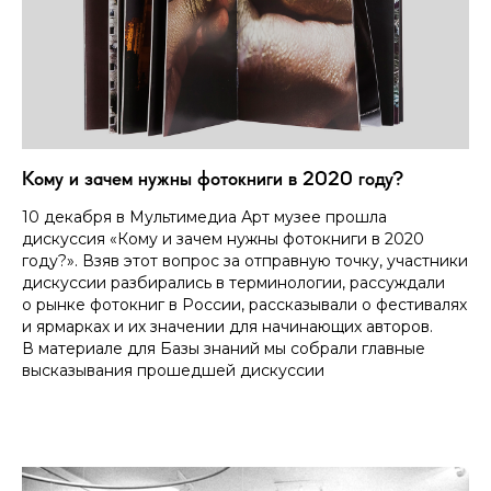
Кому и зачем нужны фотокниги в 2020 году?
10 декабря в Мультимедиа Арт музее прошла
дискуссия «Кому и зачем нужны фотокниги в 2020
году?». Взяв этот вопрос за отправную точку, участники
дискуссии разбирались в терминологии, рассуждали
о рынке фотокниг в России, рассказывали о фестивалях
и ярмарках и их значении для начинающих авторов.
В материале для Базы знаний мы собрали главные
высказывания прошедшей дискуссии