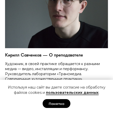
Кирилл Савченков — О преподавателе
Художник, в своей практике обращается к разными
медиа — видео, инсталляции и перформансу.
Руководитель лаборатории «Трансмедиа.
Современные художественные практики»
Используя наш сайт вы даете согласие на обработку
файлов cookies и
пользовательских данных
.
Понятно