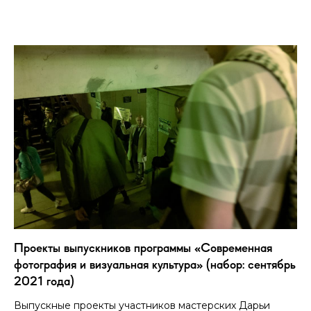
Проекты выпускников программы «Современная
фотография и визуальная культура» (набор: сентябрь
2021 года)
Выпускные проекты участников мастерских Дарьи