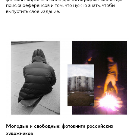
поиска референсов и том, что нужно знать, чтобы
выпустить свое издание.
Молодые и свободные: фотокниги российских
художников