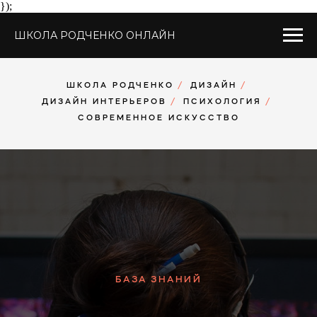
});
ШКОЛА РОДЧЕНКО ОНЛАЙН
ШКОЛА РОДЧЕНКО
/
ДИЗАЙН
/
ДИЗАЙН ИНТЕРЬЕРОВ
/
ПСИХОЛОГИЯ
/
СОВРЕМЕННОЕ ИСКУССТВО
БАЗА ЗНАНИЙ