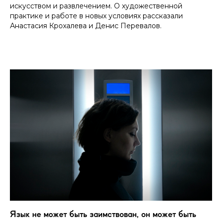
искусством и развлечением. О художественной
практике и работе в новых условиях рассказали
Анастасия Крохалева и Денис Перевалов.
Язык не может быть заимствован, он может быть