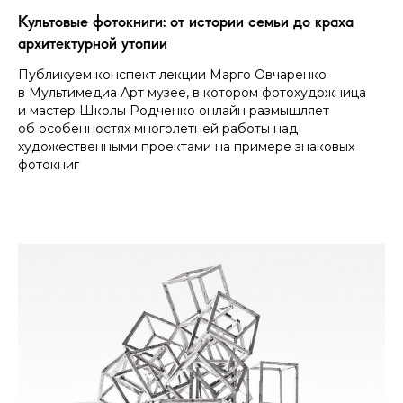
Культовые фотокниги: от истории семьи до краха
архитектурной утопии
Публикуем конспект лекции Марго Овчаренко
в Мультимедиа Арт музее, в котором фотохудожница
и мастер Школы Родченко онлайн размышляет
об особенностях многолетней работы над
художественными проектами на примере знаковых
фотокниг