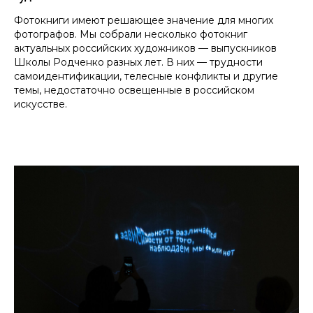
Фотокниги имеют решающее значение для многих
фотографов. Мы собрали несколько фотокниг
актуальных российских художников — выпускников
Школы Родченко разных лет. В них — трудности
самоидентификации, телесные конфликты и другие
темы, недостаточно освещенные в российском
искусстве.