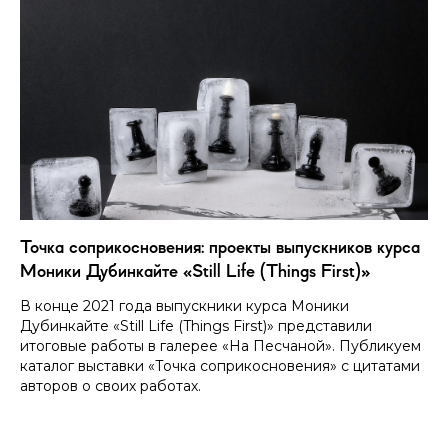
Точка соприкосновения: проекты выпускников курса
Моники Дубинкайте «Still Life (Things First)»
В конце 2021 года выпускники курса Моники
Дубинкайте «Still Life (Things First)» представили
итоговые работы в галерее «На Песчаной». Публикуем
каталог выставки «Точка соприкосновения» с цитатами
авторов о своих работах.